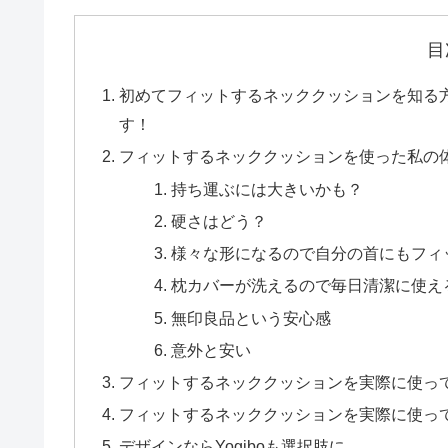
目
初めてフィットするネッククッションを知る
す！
フィットするネッククッションを使った私の
持ち運ぶには大きいかも？
硬さはどう？
様々な形になるので自分の首にもフィ
枕カバーが洗えるので毎日清潔に使え
無印良品という安心感
意外と安い
フィットするネッククッションを実際に使っ
フィットするネッククッションを実際に使っ
デザインならYogiboも選択肢に