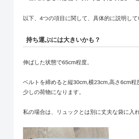
以下、4つの項目に関して、具体的に説明して
持ち運ぶには大きいかも？
伸ばした状態で65cm程度。
ベルトを締めると縦30cm,横23cm,高さ6
少しの荷物になります。
私の場合は、リュックとは別に丈夫な袋に入