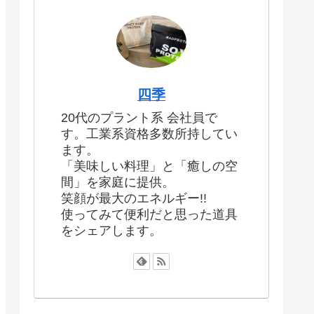
四季
20代のプラント系 会社員で
す。工業系資格多数所持してい
ます。
「美味しい料理」と「癒しの空
間」を家庭に提供。
笑顔が最大のエネルギー!!
使ってみて便利だと思った道具
をシェアします。