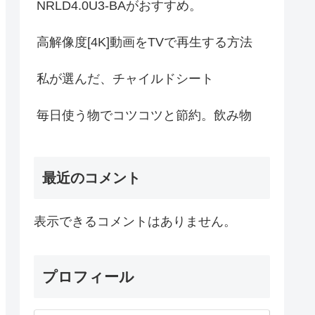
NRLD4.0U3-BAがおすすめ。
高解像度[4K]動画をTVで再生する方法
私が選んだ、チャイルドシート
毎日使う物でコツコツと節約。飲み物
最近のコメント
表示できるコメントはありません。
プロフィール