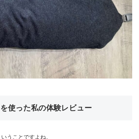
を使った私の体験レビュー
ということですよね。