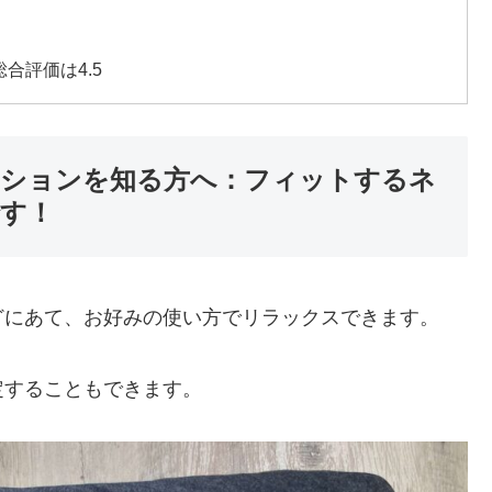
合評価は4.5
ションを知る方へ：フィットするネ
す！
どにあて、お好みの使い方でリラックスできます。
定することもできます。