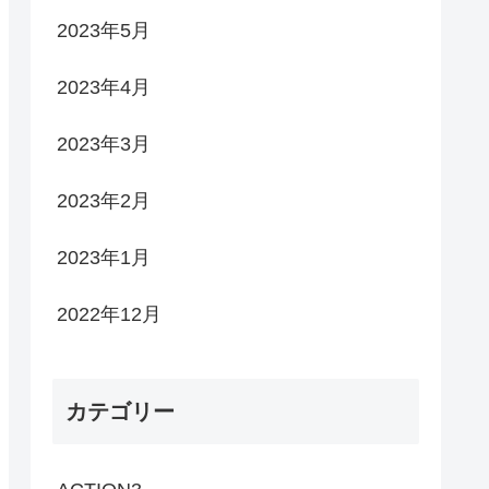
2023年5月
2023年4月
2023年3月
2023年2月
2023年1月
2022年12月
カテゴリー