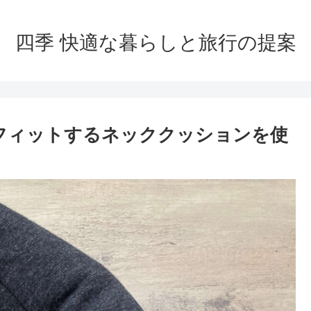
四季 快適な暮らしと旅行の提案
]フィットするネッククッションを使