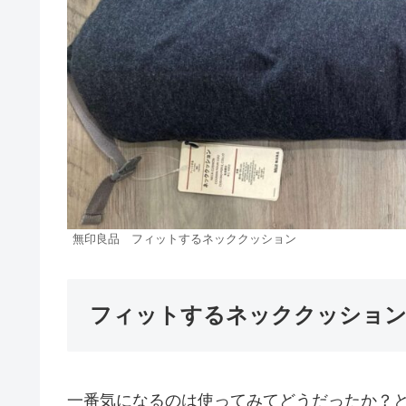
無印良品 フィットするネッククッション
フィットするネッククッション
一番気になるのは使ってみてどうだったか？