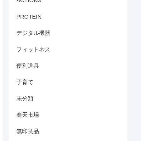
ACTION3
PROTEIN
デジタル機器
フィットネス
便利道具
子育て
未分類
楽天市場
無印良品