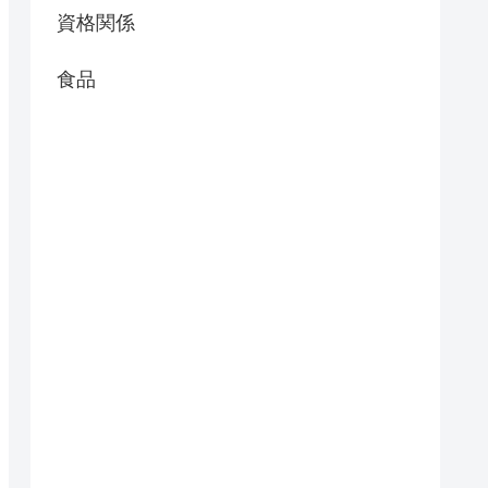
資格関係
食品