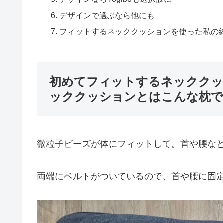
デザインで選ぶなら他にも
フィットするネッククッションを使った私の総
初めてフィットするネッククッ
ッククッションとはこんな枕で
微粒子ビーズが体にフィットして。首や腰な
両端にベルトがついているので、首や腰に固