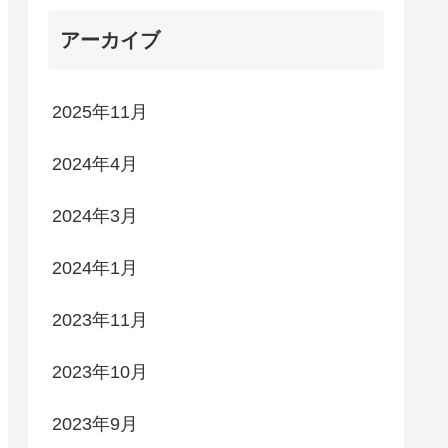
アーカイブ
2025年11月
2024年4月
2024年3月
2024年1月
2023年11月
2023年10月
2023年9月