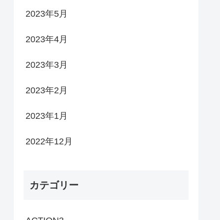
2023年5月
2023年4月
2023年3月
2023年2月
2023年1月
2022年12月
カテゴリー