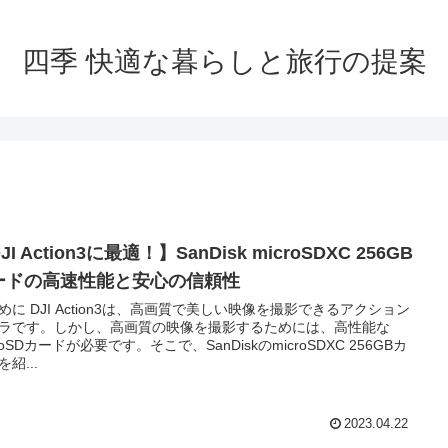
四季 快適な暮らしと旅行の提案
JI Action3に最適！】SanDisk microSDXC 256GB
ードの高速性能と安心の信頼性
高画質で美しい映像を撮影できるアクション
ラです。しかし、高画質の映像を撮影するためには、高性能な
croSDカードが必要です。そこで、SanDiskのmicroSDXC 256GBカ
紹...
2023.04.22