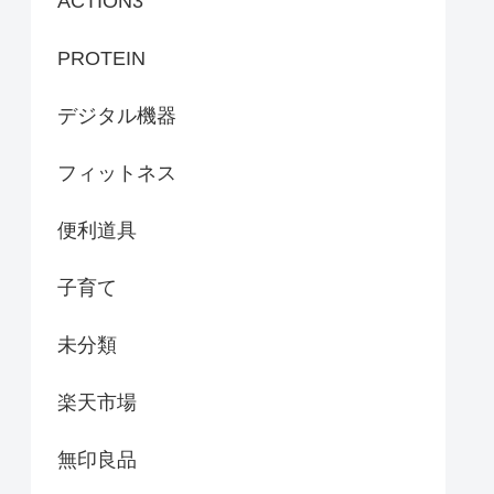
ACTION3
PROTEIN
デジタル機器
フィットネス
便利道具
子育て
未分類
楽天市場
無印良品