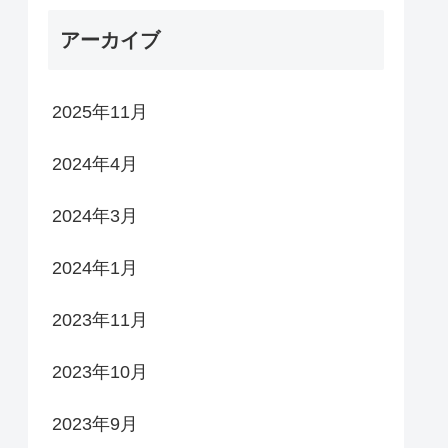
アーカイブ
2025年11月
2024年4月
2024年3月
2024年1月
2023年11月
2023年10月
2023年9月