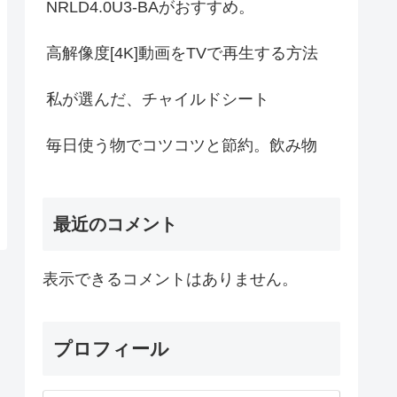
NRLD4.0U3-BAがおすすめ。
高解像度[4K]動画をTVで再生する方法
私が選んだ、チャイルドシート
毎日使う物でコツコツと節約。飲み物
最近のコメント
表示できるコメントはありません。
プロフィール