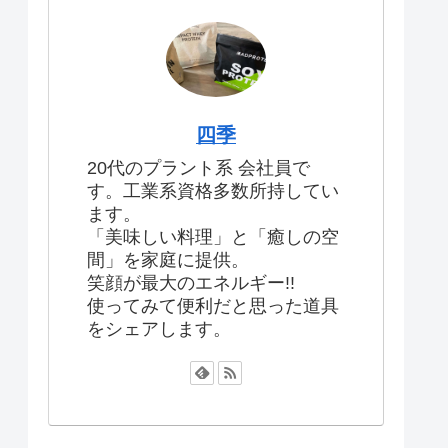
四季
20代のプラント系 会社員で
す。工業系資格多数所持してい
ます。
「美味しい料理」と「癒しの空
間」を家庭に提供。
笑顔が最大のエネルギー!!
使ってみて便利だと思った道具
をシェアします。