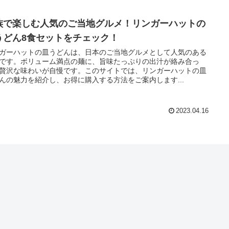
族で楽しむ人気のご当地グルメ！リンガーハットの
うどん8食セットをチェック！
ガーハットの皿うどんは、日本のご当地グルメとして人気のある
です。ボリューム満点の麺に、旨味たっぷりの出汁が絡み合っ
贅沢な味わいが自慢です。このサイトでは、リンガーハットの皿
んの魅力を紹介し、お得に購入する方法をご案内します...
2023.04.16